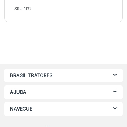
SKU:
1137
BRASIL TRATORES
AJUDA
NAVEGUE