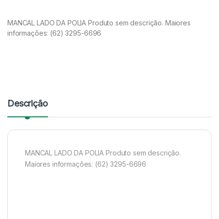
MANCAL LADO DA POLIA Produto sem descrição. Maiores
informações: (62) 3295-6696
Descrição
MANCAL LADO DA POLIA Produto sem descrição.
Maiores informações: (62) 3295-6696