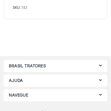
SKU:
743
BRASIL TRATORES
AJUDA
NAVEGUE