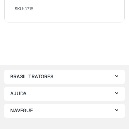
SKU:
3718
BRASIL TRATORES
AJUDA
NAVEGUE