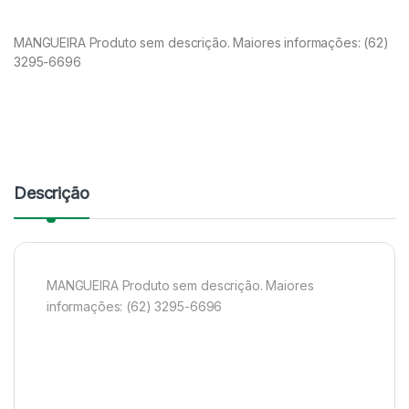
MANGUEIRA Produto sem descrição. Maiores informações: (62)
3295-6696
Descrição
MANGUEIRA Produto sem descrição. Maiores
informações: (62) 3295-6696