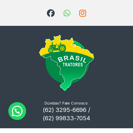
Dúvidas? Fale Conosco:
(62) 3295-6696 /
(62) 99833-7054