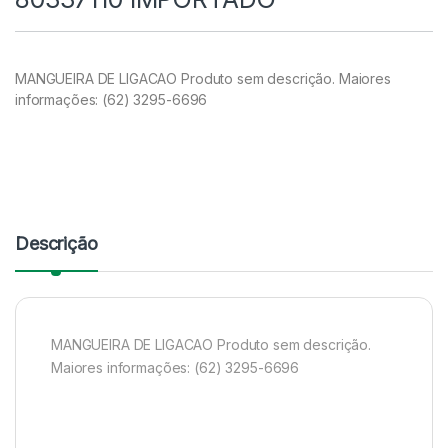
MANGUEIRA DE LIGACAO Produto sem descrição. Maiores
informações: (62) 3295-6696
Descrição
MANGUEIRA DE LIGACAO Produto sem descrição.
Maiores informações: (62) 3295-6696