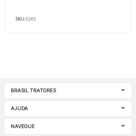
SKU:
5263
BRASIL TRATORES
AJUDA
NAVEGUE