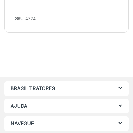
SKU:
4724
BRASIL TRATORES
AJUDA
NAVEGUE