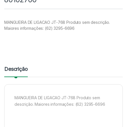
MANGUEIRA DE LIGACAO JT-768 Produto sem descrição.
Maiores informações: (62) 3295-6696
Descrição
MANGUEIRA DE LIGACAO JT-768 Produto sem
descrição. Maiores informações: (62) 3295-6696