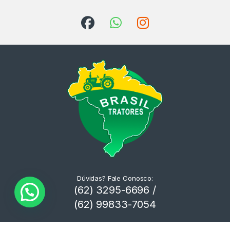
Dúvidas? Fale Conosco:
(62) 3295-6696 /
(62) 99833-7054