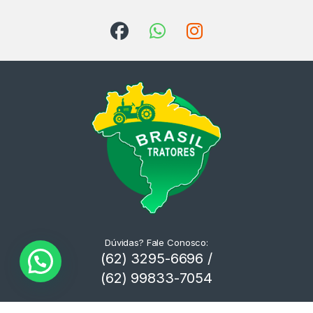
Dúvidas? Fale Conosco:
(62) 3295-6696 /
(62) 99833-7054