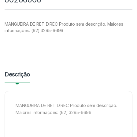
MANGUEIRA DE RET DIREC Produto sem descrição. Maiores
informações: (62) 3295-6696
Descrição
MANGUEIRA DE RET DIREC Produto sem descrição.
Maiores informações: (62) 3295-6696