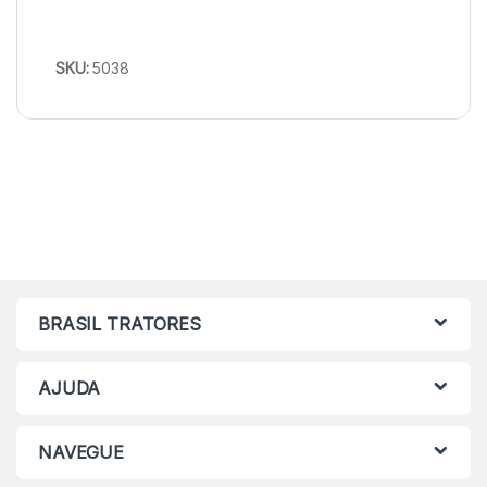
SKU:
5038
BRASIL TRATORES
AJUDA
NAVEGUE