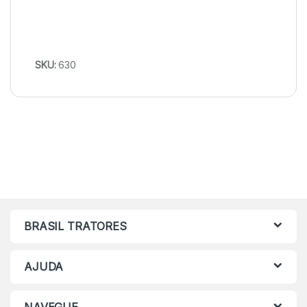
SKU:
630
BRASIL TRATORES
AJUDA