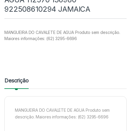
922508610294 JAMAICA
MANGUEIRA DO CAVALETE DE AGUA Produto sem descrição.
Maiores informações: (62) 3295-6696
Descrição
MANGUEIRA DO CAVALETE DE AGUA Produto sem
descrição. Maiores informações: (62) 3295-6696