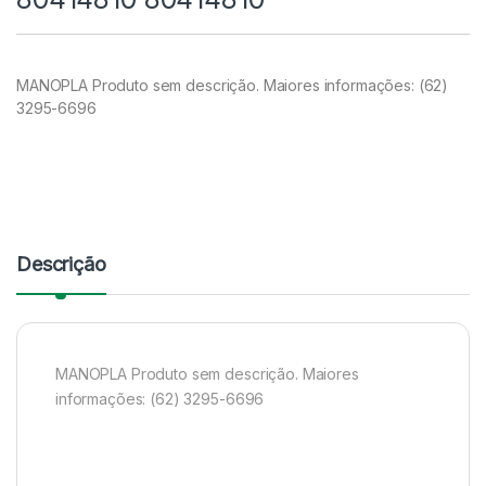
MANOPLA Produto sem descrição. Maiores informações: (62)
3295-6696
Descrição
MANOPLA Produto sem descrição. Maiores
informações: (62) 3295-6696