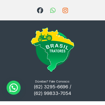
Dúvidas? Fale Conosco:
(62) 3295-6696 /
(62) 99833-7054