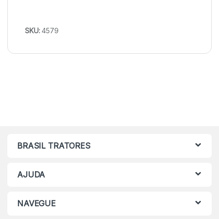
SKU:
4579
BRASIL TRATORES
AJUDA
NAVEGUE