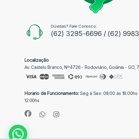
Dúvidas? Fale Conosco:
(62) 3295-6696 / (62) 998
Localização
Av. Castelo Branco, Nº4726 - Rodoviário, Goiânia - GO,
Horario de Funcionamento:
Seg á Sex: 08:00 ás 18:00hs 
12:00hs