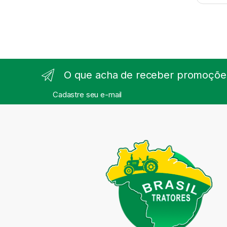
O que acha de receber promoções
Cadastre seu e-mail