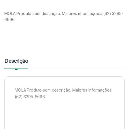
MOLA Produto sem descrição. Maiores informações: (62) 3295-
6696
Descrição
MOLA Produto sem descrição. Maiores informações:
(62) 3295-6696