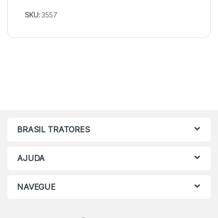
SKU:
3557
BRASIL TRATORES
AJUDA
NAVEGUE