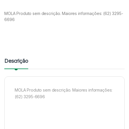
MOLA Produto sem descrição. Maiores informações: (62) 3295-
6696
Descrição
MOLA Produto sem descrição. Maiores informações:
(62) 3295-6696