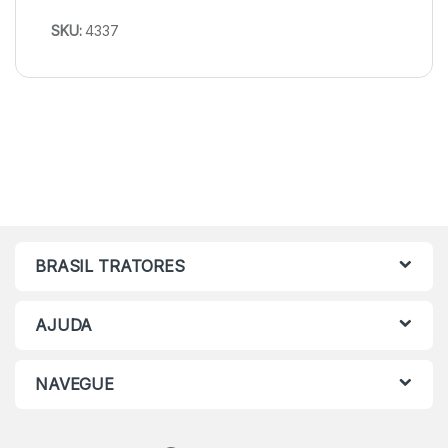
SKU:
4337
BRASIL TRATORES
AJUDA
NAVEGUE