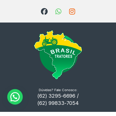
Dúvidas? Fale Conosco:
(62) 3295-6696 /
(62) 99833-7054