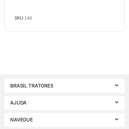
SKU:
249
BRASIL TRATORES
AJUDA
NAVEGUE