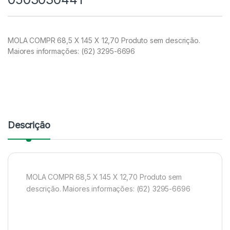
MOLA COMPR 68,5 X 145 X 12,70 Produto sem descrição.
Maiores informações: (62) 3295-6696
Descrição
MOLA COMPR 68,5 X 145 X 12,70 Produto sem
descrição. Maiores informações: (62) 3295-6696