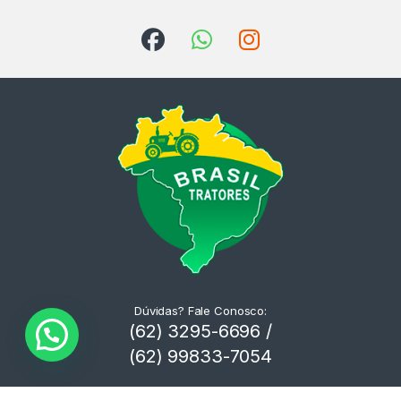
Dúvidas? Fale Conosco:
(62) 3295-6696 /
(62) 99833-7054