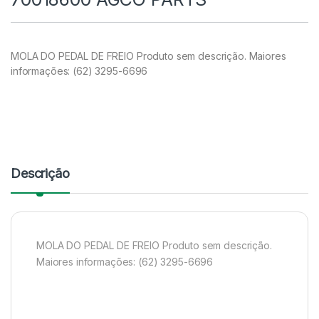
MOLA DO PEDAL DE FREIO Produto sem descrição. Maiores
informações: (62) 3295-6696
Descrição
MOLA DO PEDAL DE FREIO Produto sem descrição.
Maiores informações: (62) 3295-6696