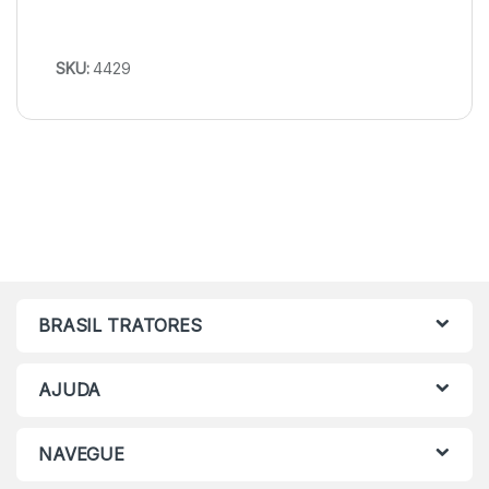
SKU:
4429
BRASIL TRATORES
AJUDA
NAVEGUE