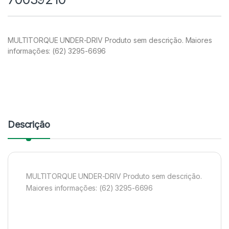
MULTITORQUE UNDER-DRIV Produto sem descrição. Maiores
informações: (62) 3295-6696
Descrição
MULTITORQUE UNDER-DRIV Produto sem descrição.
Maiores informações: (62) 3295-6696