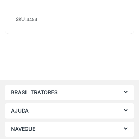
SKU:
4454
BRASIL TRATORES
AJUDA
NAVEGUE