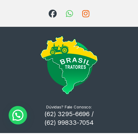
Dúvidas? Fale Conosco:
(62) 3295-6696 /
(62) 99833-7054