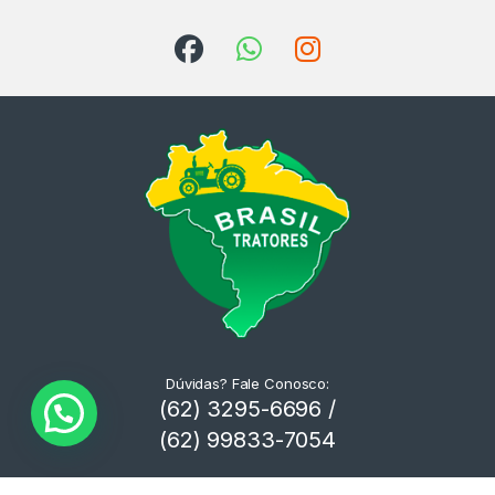
Dúvidas? Fale Conosco:
(62) 3295-6696 /
(62) 99833-7054