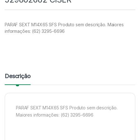
PARAF SEXT M14X65 SFS Produto sem descrição. Maiores
informações: (62) 3295-6696
Descrição
PARAF SEXT M14X65 SFS Produto sem descrição.
Maiores informações: (62) 3295-6696