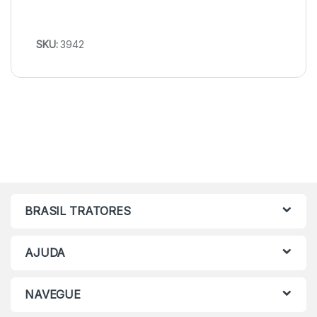
SKU:
3942
BRASIL TRATORES
AJUDA
NAVEGUE