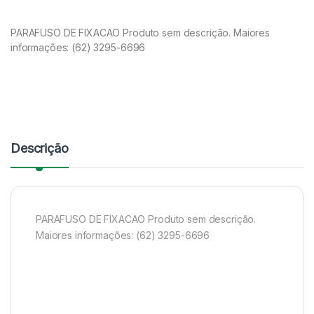
PARAFUSO DE FIXACAO Produto sem descrição. Maiores
informações: (62) 3295-6696
Descrição
PARAFUSO DE FIXACAO Produto sem descrição.
Maiores informações: (62) 3295-6696