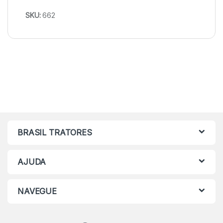
SKU:
662
BRASIL TRATORES
AJUDA
NAVEGUE