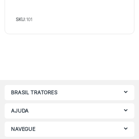
SKU:
101
BRASIL TRATORES
AJUDA
NAVEGUE