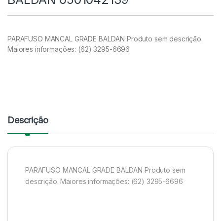
PARAFUSO MANCAL GRADE BALDAN Produto sem descrição.
Maiores informações: (62) 3295-6696
Descrição
PARAFUSO MANCAL GRADE BALDAN Produto sem
descrição. Maiores informações: (62) 3295-6696