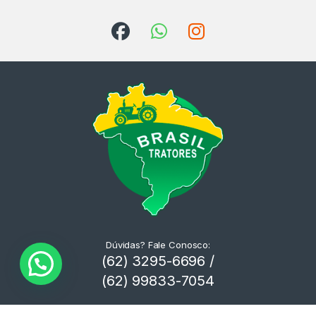
Dúvidas? Fale Conosco:
(62) 3295-6696 /
(62) 99833-7054