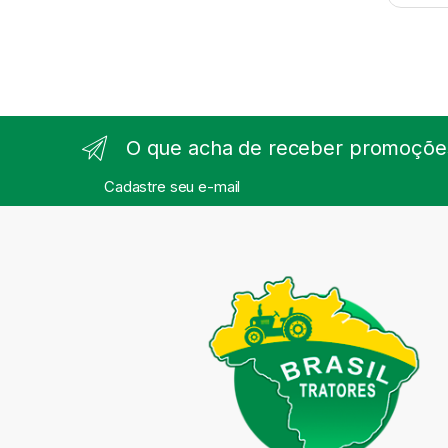
O que acha de receber promoções
Cadastre seu e-mail