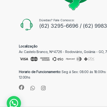
Dúvidas? Fale Conosco:
(62) 3295-6696 / (62) 998
Localização
Av. Castelo Branco, Nº4726 - Rodoviário, Goiânia - GO,
Horario de Funcionamento:
Seg á Sex: 08:00 ás 18:00hs 
12:00hs