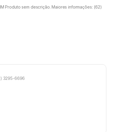
Produto sem descrição. Maiores informações: (62)
2) 3295-6696