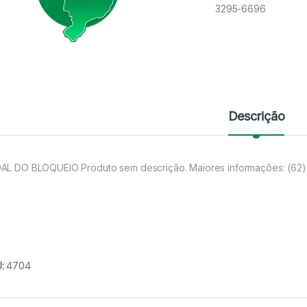
3295-6696
Descrição
AL DO BLOQUEIO Produto sem descrição. Maiores informações: (62
U:
4704