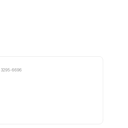
) 3295-6696