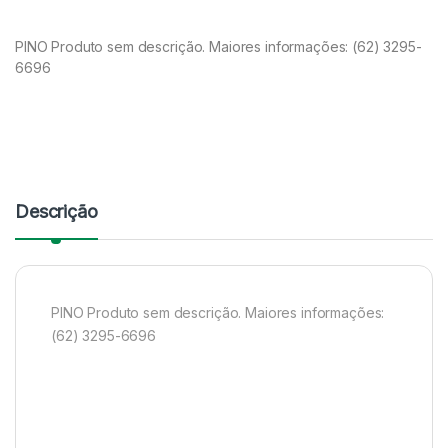
PINO Produto sem descrição. Maiores informações: (62) 3295-
6696
Descrição
PINO Produto sem descrição. Maiores informações:
(62) 3295-6696