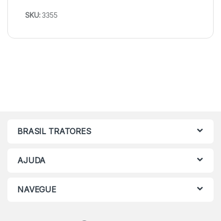
SKU:
3355
BRASIL TRATORES
AJUDA
NAVEGUE