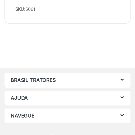
SKU:
5061
BRASIL TRATORES
AJUDA
NAVEGUE