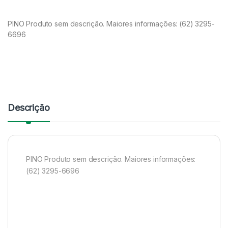
PINO Produto sem descrição. Maiores informações: (62) 3295-
6696
Descrição
PINO Produto sem descrição. Maiores informações:
(62) 3295-6696