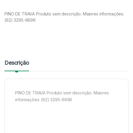
PINO DE TRAVA Produto sem descrição. Maiores informações:
(62) 3295-6696
Descrição
PINO DE TRAVA Produto sem descrição. Maiores
informações: (62) 3295-6696