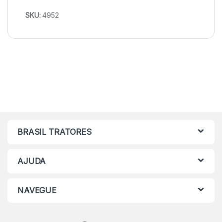
SKU:
4952
BRASIL TRATORES
AJUDA
NAVEGUE