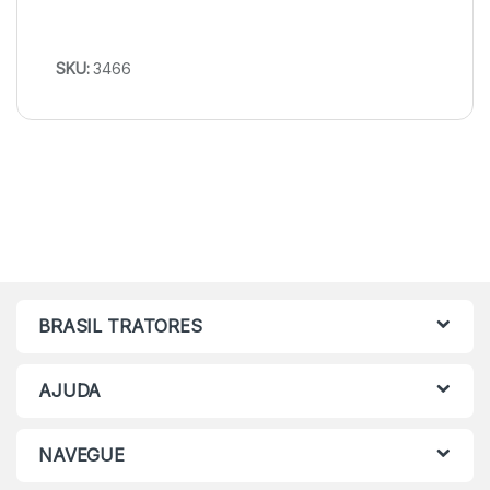
SKU:
3466
BRASIL TRATORES
AJUDA
NAVEGUE