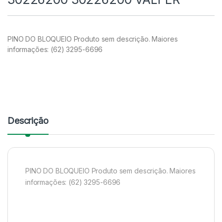
PINO DO BLOQUEIO Produto sem descrição. Maiores
informações: (62) 3295-6696
Descrição
PINO DO BLOQUEIO Produto sem descrição. Maiores
informações: (62) 3295-6696