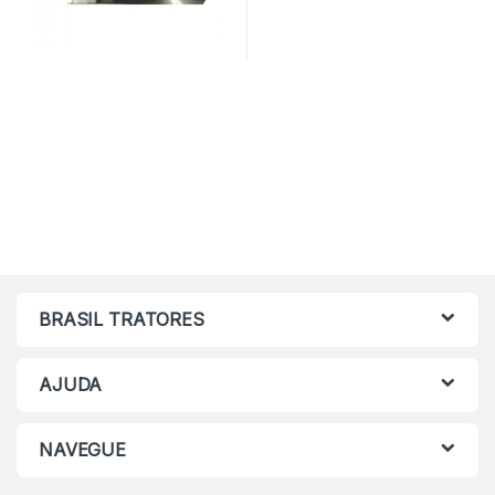
BRASIL TRATORES
AJUDA
NAVEGUE