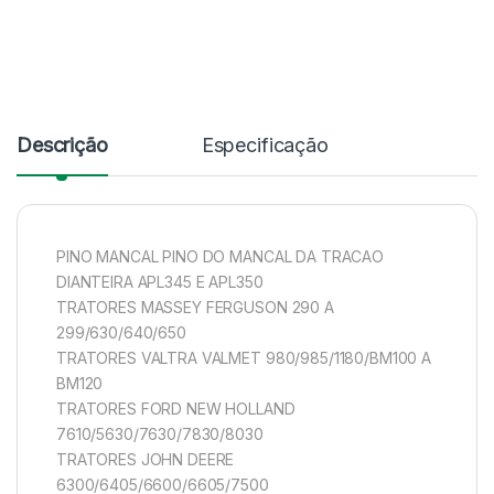
Descrição
Especificação
PINO MANCAL PINO DO MANCAL DA TRACAO
DIANTEIRA APL345 E APL350
TRATORES MASSEY FERGUSON 290 A
299/630/640/650
TRATORES VALTRA VALMET 980/985/1180/BM100 A
BM120
TRATORES FORD NEW HOLLAND
7610/5630/7630/7830/8030
TRATORES JOHN DEERE
6300/6405/6600/6605/7500