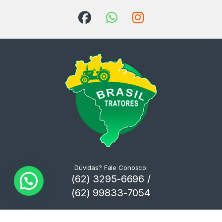
Dúvidas? Fale Conosco:
(62) 3295-6696 /
(62) 99833-7054