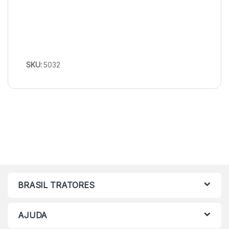
SKU:
5032
BRASIL TRATORES
AJUDA