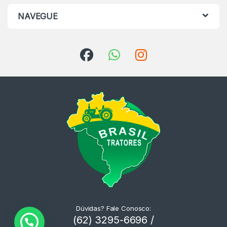
NAVEGUE
Dúvidas? Fale Conosco:
(62) 3295-6696 /