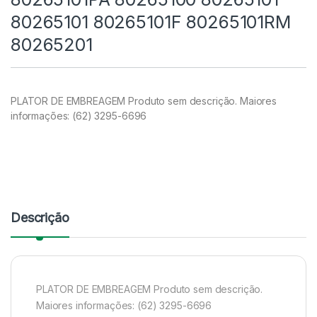
80265101 80265101F 80265101RM
80265201
PLATOR DE EMBREAGEM Produto sem descrição. Maiores
informações: (62) 3295-6696
Descrição
PLATOR DE EMBREAGEM Produto sem descrição.
Maiores informações: (62) 3295-6696