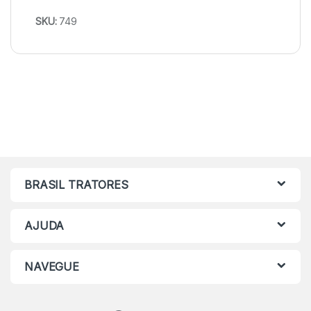
SKU:
749
BRASIL TRATORES
AJUDA
NAVEGUE