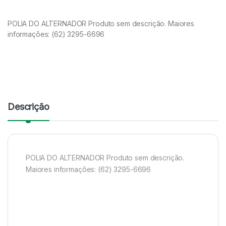
POLIA DO ALTERNADOR Produto sem descrição. Maiores
informações: (62) 3295-6696
Descrição
POLIA DO ALTERNADOR Produto sem descrição.
Maiores informações: (62) 3295-6696