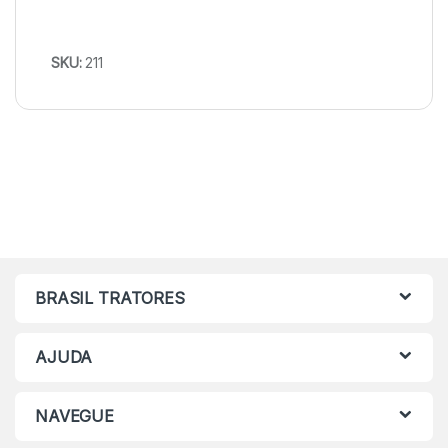
SKU:
211
BRASIL TRATORES
AJUDA
NAVEGUE