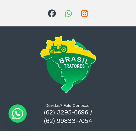
Dúvidas? Fale Conosco:
(62) 3295-6696 /
(62) 99833-7054