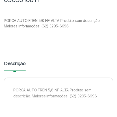
PORCA AUTO FREN 5/8 NF ALTA Produto sem descrição.
Maiores informações: (62) 3295-6696
Descrição
PORCA AUTO FREN 5/8 NF ALTA Produto sem
descrição. Maiores informações: (62) 3295-6696