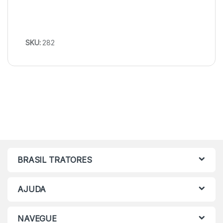
SKU:
282
BRASIL TRATORES
AJUDA
NAVEGUE