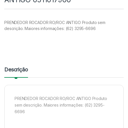
PRENDEDOR ROCADOR RO/ROC ANTIGO Produto sem
descrição. Maiores informações: (62) 3295-6696
Descrição
PRENDEDOR ROCADOR RO/ROC ANTIGO Produto
sem descrição. Maiores informações: (62) 3295-
6696