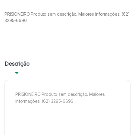
PRISIONEIRO Produto sem descrição. Maiores informações: (62)
3295-6696
Descrição
PRISIONEIRO Produto sem descrição. Maiores
informações: (62) 3295-6696