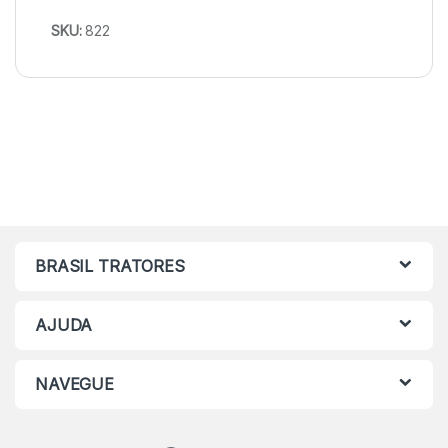
SKU:
822
BRASIL TRATORES
AJUDA
NAVEGUE