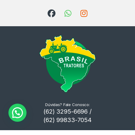
Dúvidas? Fale Conosco:
(62) 3295-6696 /
(62) 99833-7054