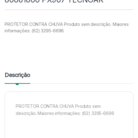
PROTETOR CONTRA CHUVA Produto sem descrição. Maiores
informações: (62) 3295-6696
Descrição
PROTETOR CONTRA CHUVA Produto sem
descrição. Maiores informações: (62) 3295-6696