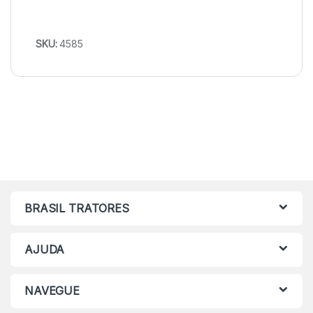
SKU:
4585
BRASIL TRATORES
AJUDA
NAVEGUE