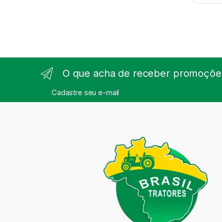
O que acha de receber promoções
Cadastre seu e-mail