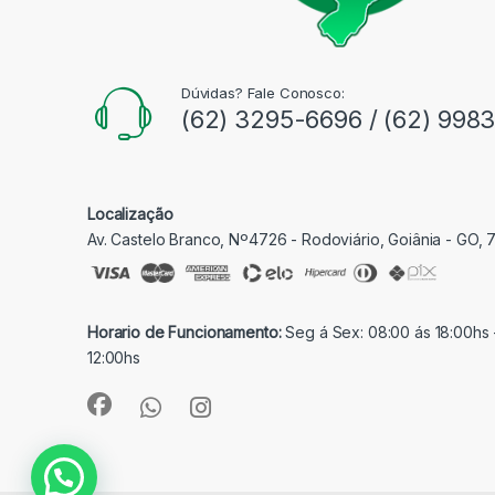
Dúvidas? Fale Conosco:
(62) 3295-6696 / (62) 998
Localização
Av. Castelo Branco, Nº4726 - Rodoviário, Goiânia - GO,
Horario de Funcionamento:
Seg á Sex: 08:00 ás 18:00hs 
12:00hs