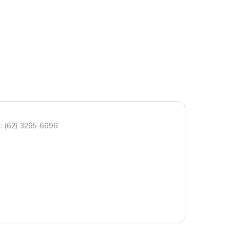
: (62) 3295-6696