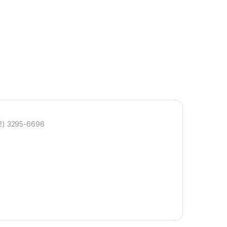
2) 3295-6696