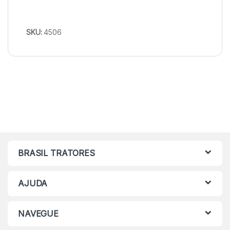
SKU:
4506
BRASIL TRATORES
AJUDA
NAVEGUE