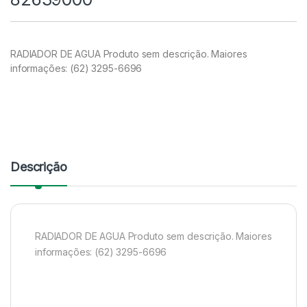
RADIADOR DE AGUA Produto sem descrição. Maiores
informações: (62) 3295-6696
Descrição
RADIADOR DE AGUA Produto sem descrição. Maiores
informações: (62) 3295-6696