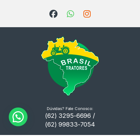
Dúvidas? Fale Conosco:
(62) 3295-6696 /
(62) 99833-7054