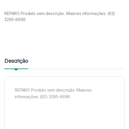
REPARO Produto sem descrição. Maiores informações: (62)
3295-6696
Descrição
REPARO Produto sem descrição. Maiores
informações: (62) 3295-6696