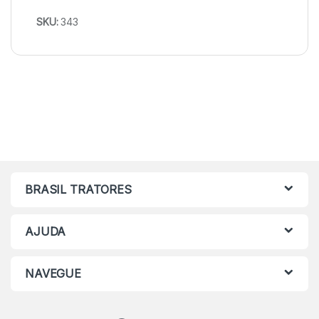
SKU:
343
BRASIL TRATORES
AJUDA
NAVEGUE