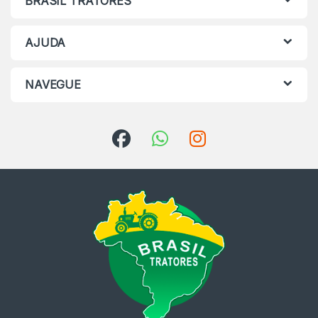
BRASIL TRATORES
AJUDA
NAVEGUE