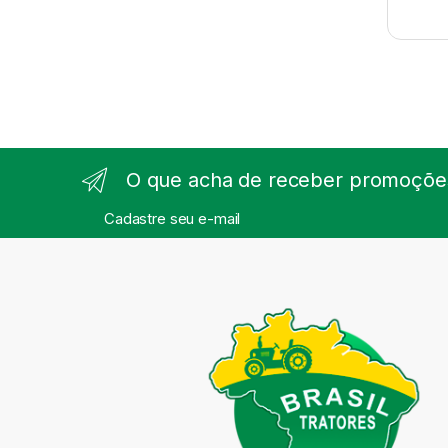
O que acha de receber promoções
Cadastre seu e-mail