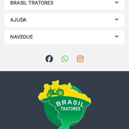
BRASIL TRATORES
AJUDA
NAVEGUE