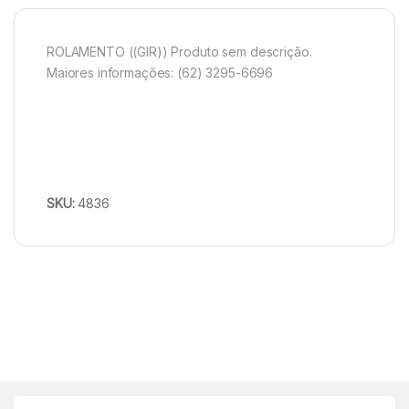
ROLAMENTO ((GIR)) Produto sem descrição.
Maiores informações: (62) 3295-6696
SKU:
4836