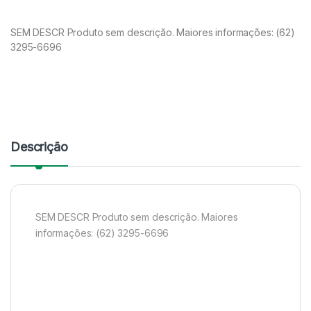
SEM DESCR Produto sem descrição. Maiores informações: (62)
3295-6696
Descrição
SEM DESCR Produto sem descrição. Maiores
informações: (62) 3295-6696