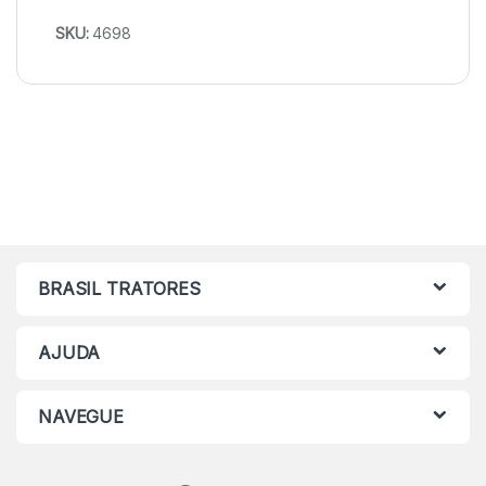
SKU:
4698
BRASIL TRATORES
AJUDA
NAVEGUE