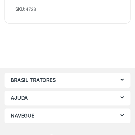
SKU:
4728
BRASIL TRATORES
AJUDA
NAVEGUE