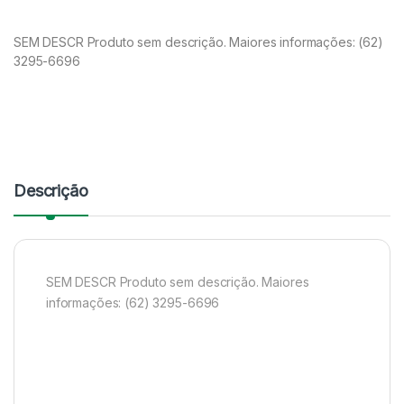
SEM DESCR Produto sem descrição. Maiores informações: (62)
3295-6696
Descrição
SEM DESCR Produto sem descrição. Maiores
informações: (62) 3295-6696