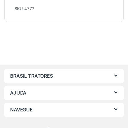
SKU:
4772
BRASIL TRATORES
AJUDA
NAVEGUE