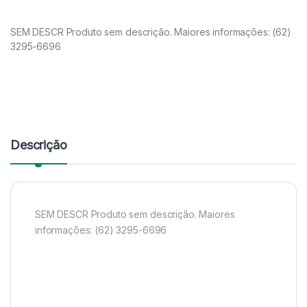
SEM DESCR Produto sem descrição. Maiores informações: (62)
3295-6696
Descrição
SEM DESCR Produto sem descrição. Maiores
informações: (62) 3295-6696