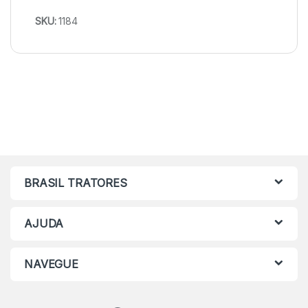
SKU:
1184
BRASIL TRATORES
AJUDA
NAVEGUE