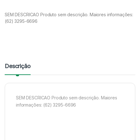
SEM DESCRICAO Produto sem descrição. Maiores informações:
(62) 3295-6696
Descrição
SEM DESCRICAO Produto sem descrição. Maiores
informações: (62) 3295-6696