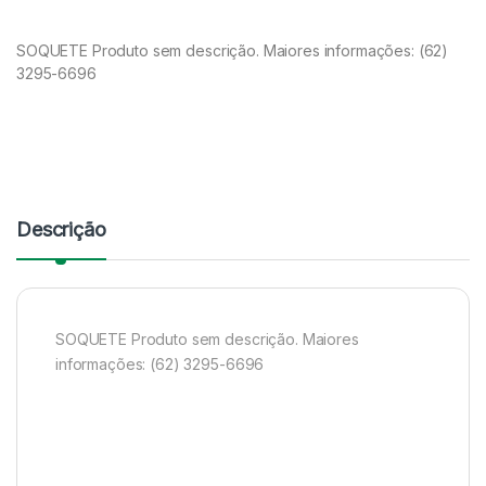
SOQUETE Produto sem descrição. Maiores informações: (62)
3295-6696
Descrição
SOQUETE Produto sem descrição. Maiores
informações: (62) 3295-6696