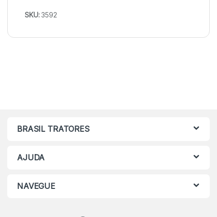
SKU:
3592
BRASIL TRATORES
AJUDA
NAVEGUE