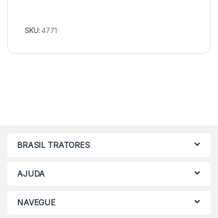
SKU:
4771
BRASIL TRATORES
AJUDA
NAVEGUE