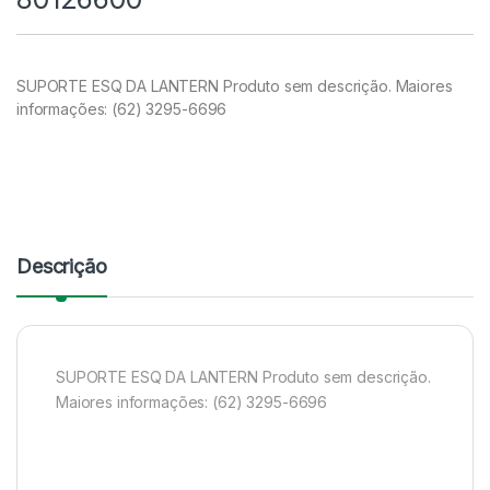
SUPORTE ESQ DA LANTERN Produto sem descrição. Maiores
informações: (62) 3295-6696
Descrição
SUPORTE ESQ DA LANTERN Produto sem descrição.
Maiores informações: (62) 3295-6696