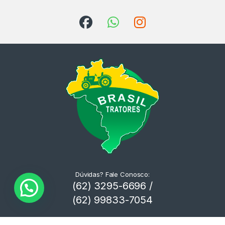
Dúvidas? Fale Conosco:
(62) 3295-6696 /
(62) 99833-7054