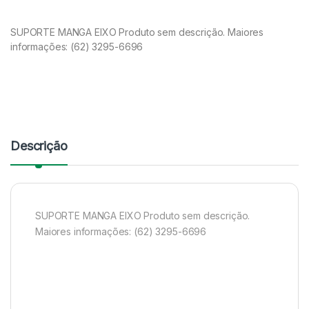
SUPORTE MANGA EIXO Produto sem descrição. Maiores
informações: (62) 3295-6696
Descrição
SUPORTE MANGA EIXO Produto sem descrição.
Maiores informações: (62) 3295-6696