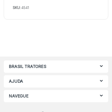
SKU:
4541
BRASIL TRATORES
AJUDA
NAVEGUE