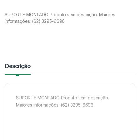
SUPORTE MONTADO Produto sem descrição. Maiores
informações: (62) 3295-6696
Descrição
SUPORTE MONTADO Produto sem descrição.
Maiores informações: (62) 3295-6696