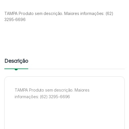
TAMPA Produto sem descrição. Maiores informações: (62)
3295-6696
Descrição
TAMPA Produto sem descrição. Maiores
informações: (62) 3295-6696