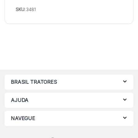
SKU:
3481
BRASIL TRATORES
AJUDA
NAVEGUE