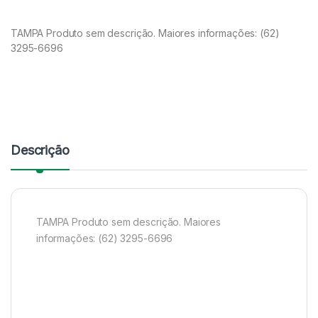
TAMPA Produto sem descrição. Maiores informações: (62)
3295-6696
Descrição
TAMPA Produto sem descrição. Maiores
informações: (62) 3295-6696