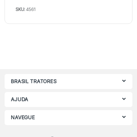
SKU:
4561
BRASIL TRATORES
AJUDA
NAVEGUE