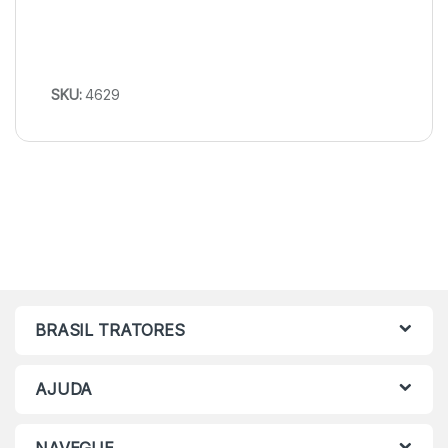
SKU:
4629
BRASIL TRATORES
AJUDA