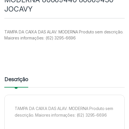
JOCAVY
TAMPA DA CAIXA DAS ALAV. MODERNA Produto sem descrição.
Maiores informações: (62) 3295-6696
Descrição
TAMPA DA CAIXA DAS ALAV. MODERNA Produto sem
descrição. Maiores informações: (62) 3295-6696