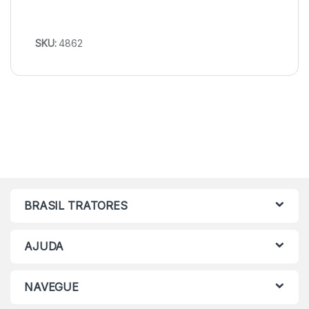
SKU:
4862
BRASIL TRATORES
AJUDA
NAVEGUE