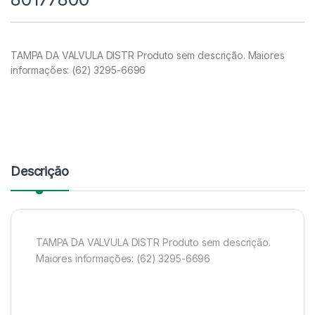
TAMPA DA VALVULA DISTR Produto sem descrição. Maiores
informações: (62) 3295-6696
Descrição
TAMPA DA VALVULA DISTR Produto sem descrição.
Maiores informações: (62) 3295-6696