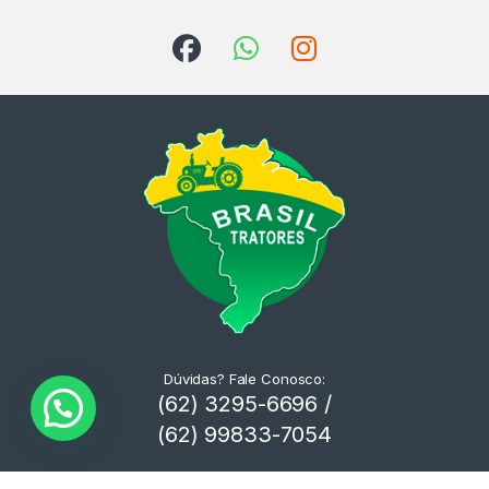
Dúvidas? Fale Conosco:
(62) 3295-6696 /
(62) 99833-7054